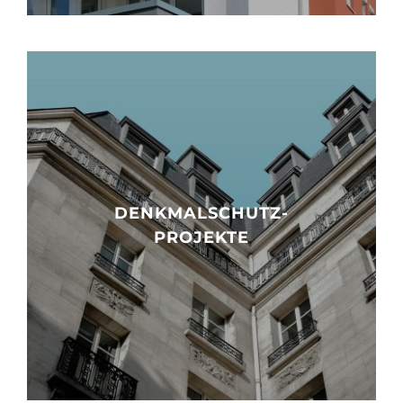
DENKMALSCHUTZ-
PROJEKTE