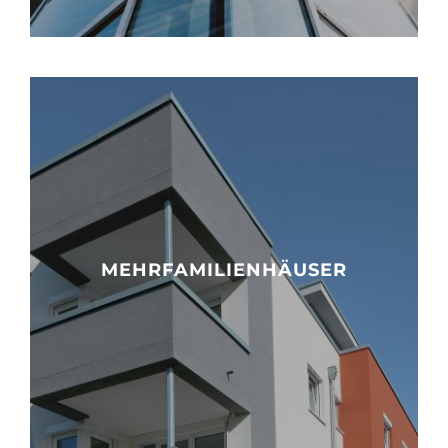
Deutsch
MEHRFAMILIENHÄUSER