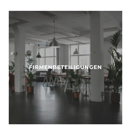
FIRMENBETEILIGUNGEN