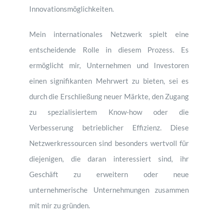
Innovationsmöglichkeiten.
Mein internationales Netzwerk spielt eine
entscheidende Rolle in diesem Prozess. Es
ermöglicht mir, Unternehmen und Investoren
einen signifikanten Mehrwert zu bieten, sei es
durch die Erschließung neuer Märkte, den Zugang
zu spezialisiertem Know-how oder die
Verbesserung betrieblicher Effizienz. Diese
Netzwerkressourcen sind besonders wertvoll für
diejenigen, die daran interessiert sind, ihr
Geschäft zu erweitern oder neue
unternehmerische Unternehmungen zusammen
mit mir zu gründen.