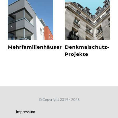
Mehrfamilienhäuser
Denkmalschutz-
Projekte
© Copyright 2019 - 2026
Impressum