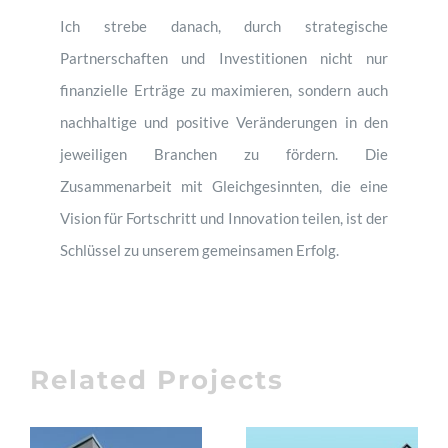
Ich strebe danach, durch strategische
Partnerschaften und Investitionen nicht nur
finanzielle Erträge zu maximieren, sondern auch
nachhaltige und positive Veränderungen in den
jeweiligen Branchen zu fördern. Die
Zusammenarbeit mit Gleichgesinnten, die eine
Vision für Fortschritt und Innovation teilen, ist der
Schlüssel zu unserem gemeinsamen Erfolg.
Related Projects