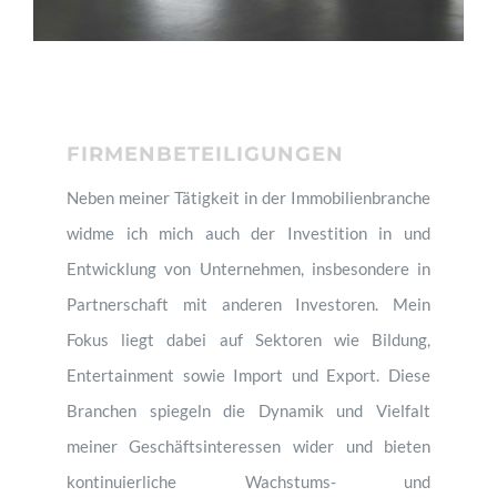
Deutsch
FIRMENBETEILIGUNGEN
Neben meiner Tätigkeit in der Immobilienbranche
widme ich mich auch der Investition in und
Entwicklung von Unternehmen, insbesondere in
Partnerschaft mit anderen Investoren. Mein
Fokus liegt dabei auf Sektoren wie Bildung,
Entertainment sowie Import und Export. Diese
Branchen spiegeln die Dynamik und Vielfalt
meiner Geschäftsinteressen wider und bieten
kontinuierliche Wachstums- und