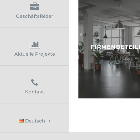
Geschäftsfelder
FIRMENBETEIL
Aktuelle Projekte
Kontakt
Deutsch