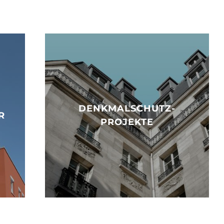
DENKMALSCHUTZ-
R
PROJEKTE