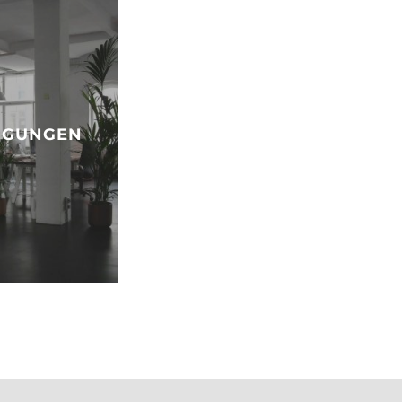
IGUNGEN